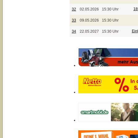
18
32
02.05.2026
15:30 Uhr
33
09.05.2026
15:30 Uhr
Ein
34
22.05.2027
15:30 Uhr