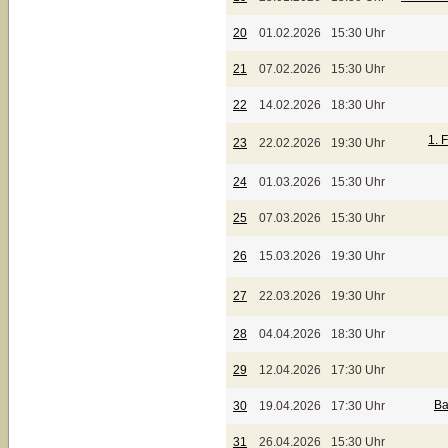
20
01.02.2026
15:30 Uhr
21
07.02.2026
15:30 Uhr
22
14.02.2026
18:30 Uhr
1. 
23
22.02.2026
19:30 Uhr
24
01.03.2026
15:30 Uhr
25
07.03.2026
15:30 Uhr
26
15.03.2026
19:30 Uhr
27
22.03.2026
19:30 Uhr
28
04.04.2026
18:30 Uhr
29
12.04.2026
17:30 Uhr
Ba
30
19.04.2026
17:30 Uhr
31
26.04.2026
15:30 Uhr