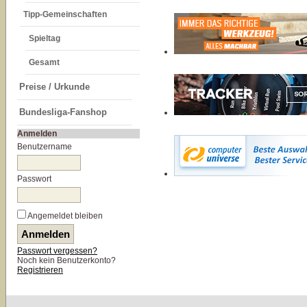
Tipp-Gemeinschaften
Spieltag
Gesamt
Preise / Urkunde
Bundesliga-Fanshop
Anmelden
Benutzername
Passwort
Angemeldet bleiben
Passwort vergessen?
Noch kein Benutzerkonto?
Registrieren