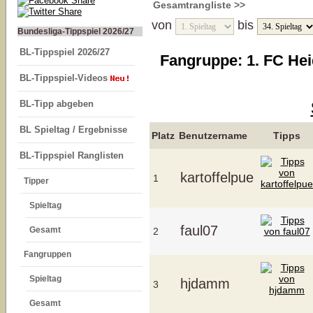
Gesamtrangliste >>
von
bis
Bundesliga-Tippspiel 2026/27
BL-Tippspiel 2026/27
Fangruppe: 1. FC He
BL-Tippspiel-Videos
BL-Tipp abgeben
BL Spieltag / Ergebnisse
Platz
Benutzername
Tipps
BL-Tippspiel Ranglisten
kartoffelpue
1
Tipper
Spieltag
faul07
Gesamt
2
Fangruppen
Spieltag
hjdamm
3
Gesamt