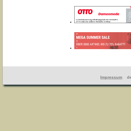
Impressum
dev