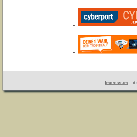
Impressum
dev