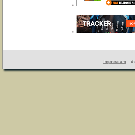
Impressum
dev