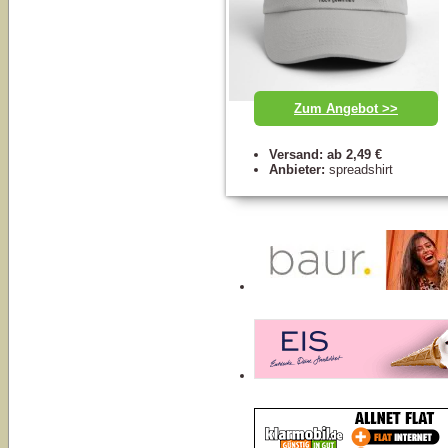
Zum Angebot >>
Versand: ab 2,49 €
Anbieter:
spreadshirt