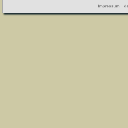
Impressum
dev