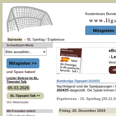
Kostenloses Bunde
www.liga-t
Mitspielen
BL Spieltag / Ergebnisse
Startseite
Schnellstart-Menü
eBo
- L
Ideal
Mitspielen >>
e
und Spass haben!
Letzter Beitrag im BL-
Bundesliga-Tippspiel 2024/25
Tippspiel-Talk
Nachfolgend sind die Spielpaarungen /
05.03.2026
2024/25
dargestellt. Die Spiele können
BL-Tippspiel-Talk >>
Ergebnisse - 15. Spieltag (20.12.2
Von Webmaster
Friday, 20. December 2024
Mit Freunden teilen!