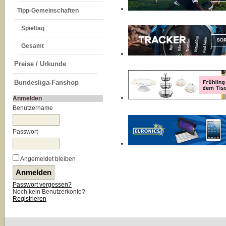
Tipp-Gemeinschaften
Spieltag
Gesamt
Preise / Urkunde
Bundesliga-Fanshop
Anmelden
Benutzername
Passwort
Angemeldet bleiben
Passwort vergessen?
Noch kein Benutzerkonto?
Registrieren