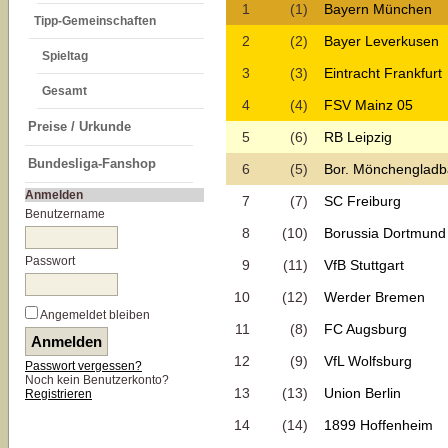
1
(1)
Bayern München
Tipp-Gemeinschaften
2
(2)
Bayer Leverkusen
Spieltag
3
(3)
Eintracht Frankfurt
Gesamt
4
(4)
FSV Mainz 05
Preise / Urkunde
5
(6)
RB Leipzig
Bundesliga-Fanshop
6
(5)
Bor. Mönchengladb
Anmelden
7
(7)
SC Freiburg
Benutzername
8
(10)
Borussia Dortmund
Passwort
9
(11)
VfB Stuttgart
10
(12)
Werder Bremen
Angemeldet bleiben
11
(8)
FC Augsburg
12
(9)
VfL Wolfsburg
Passwort vergessen?
Noch kein Benutzerkonto?
13
(13)
Union Berlin
Registrieren
14
(14)
1899 Hoffenheim