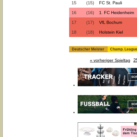
15
(15)
FC St. Pauli
16
(16)
1. FC Heidenheim
17
(17)
VfL Bochum
18
(18)
Holstein Kiel
Deutscher Meister
Champ. Leagu
2
« vorheriger Spieltag