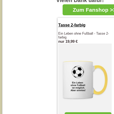
Vielen Dank dafür!
Zum Fanshop >
Tasse 2-farbig
Ein Leben ohne Fußball - Tasse 2-
farbig
nur 19,99 €