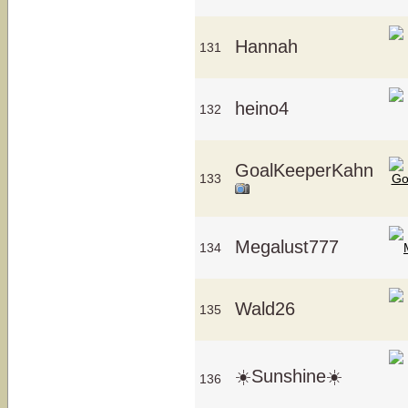
Hannah
131
heino4
132
GoalKeeperKahn
133
Megalust777
134
Wald26
135
☀️Sunshine☀️
136