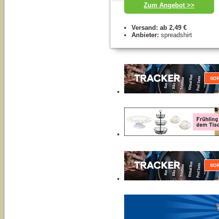
Zum Angebot >>
Versand: ab 2,49 €
Anbieter:
spreadshirt