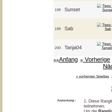
Sunset
198
Sab
199
Tanja04
200
Anfang
Vorherige
««
«
Nä
« vorheriger Spieltag
Anmerkung :
1. Diese Rangl
teilnehmen.
Um die
Rangli