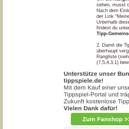
sehen, musst d
Nach dem Einl
der Link "Mein
Unterhalb die
findest du unt
Tipp-Gemeins
2. Damit die T
überhaupt vergl
Rangliste (sie
(7,5,4,3,1) bew
Unterstütze unser Bund
tippspiele.de!
Mit dem Kauf einer unse
Tippspiel-Portal und trä
Zukunft kostenlose Tip
Vielen Dank dafür!
Zum Fanshop >