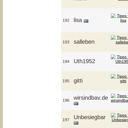
lisa
192
salleben
193
Uth1952
194
gitti
195
wirsindbav.de
196
Unbesiegbar
197