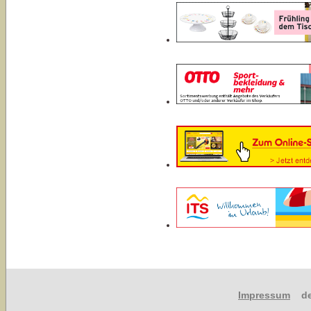
Impressum
dev