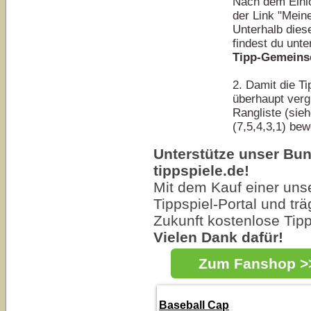
Nach dem Einl
der Link "Mein
Unterhalb die
findest du unt
Tipp-Gemeins
2. Damit die T
überhaupt vergl
Rangliste (sie
(7,5,4,3,1) bew
Unterstütze unser Bund
tippspiele.de!
Mit dem Kauf einer unse
Tippspiel-Portal und trä
Zukunft kostenlose Tip
Vielen Dank dafür!
Zum Fanshop >
Baseball Cap