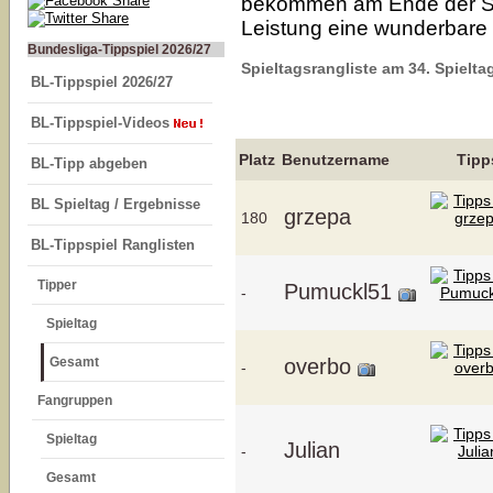
bekommen am Ende der Sa
Leistung eine wunderbare
Bundesliga-Tippspiel 2026/27
Spieltagsrangliste am 34. Spiel
BL-Tippspiel 2026/27
BL-Tippspiel-Videos
Platz
Benutzername
Tipp
BL-Tipp abgeben
BL Spieltag / Ergebnisse
grzepa
180
BL-Tippspiel Ranglisten
Tipper
Pumuckl51
-
Spieltag
Gesamt
overbo
-
Fangruppen
Spieltag
Julian
-
Gesamt