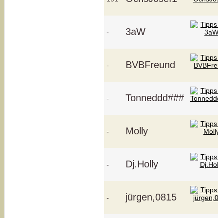
3aW
-
BVBFreund
-
Tonneddd###
-
Molly
-
Dj.Holly
-
jürgen,0815
-