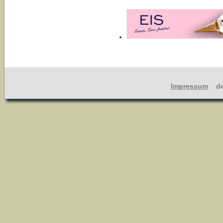
Impressum
dev