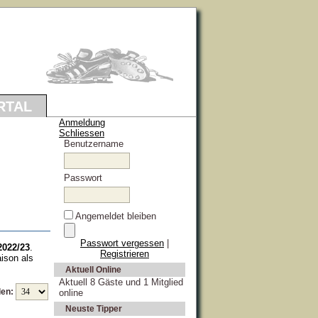
RTAL
Anmeldung
Schliessen
Benutzername
Passwort
Angemeldet bleiben
Passwort vergessen
|
2022/23
.
Registrieren
ison als
Aktuell Online
Aktuell 8 Gäste und 1 Mitglied
len:
online
Neuste Tipper