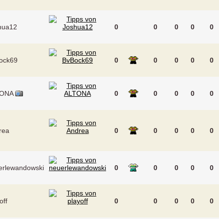
hua12
0
0
0
0
0
ock69
0
0
0
0
0
TONA
0
0
0
0
0
rea
0
0
0
0
0
erlewandowski
0
0
0
0
0
off
0
0
0
0
0