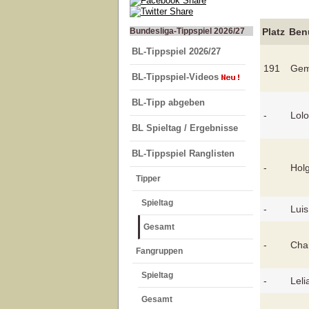
Bundesliga-Tippspiel 2026/27
Platz
Ben
BL-Tippspiel 2026/27
191
Gem
BL-Tippspiel-Videos
BL-Tipp abgeben
-
Lol
BL Spieltag / Ergebnisse
BL-Tippspiel Ranglisten
-
Hol
Tipper
Spieltag
-
Luis
Gesamt
-
Cha
Fangruppen
Spieltag
-
Leli
Gesamt