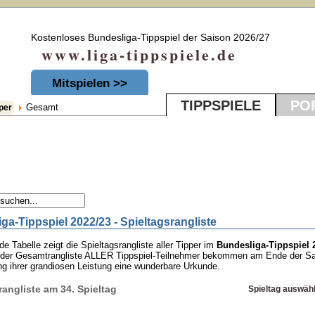
Kostenloses Bundesliga-Tippspiel der Saison 2026/27
www.liga-tippspiele.de
Mitspielen >>
TIPPSPIELE
PO
Gesamt
per
ga-Tippspiel 2022/23 - Spieltagsrangliste
e Tabelle zeigt die Spieltagsrangliste aller Tipper im
Bundesliga-Tippspiel 
 der Gesamtrangliste ALLER Tippspiel-Teilnehmer bekommen am Ende der Sa
g ihrer grandiosen Leistung eine wunderbare Urkunde.
rangliste am 34. Spieltag
Spieltag auswäh