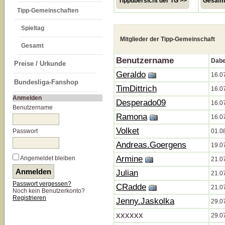
Tippübersicht der TG >>
Gesamt-
Tipp-Gemeinschaften
Spieltag
Mitglieder der Tipp-Gemeinschaft
Gesamt
Benutzername
Dabe
Preise / Urkunde
Geraldo
16.0
Bundesliga-Fanshop
TimDittrich
16.0
Anmelden
Desperado09
16.0
Benutzername
Ramona
16.0
Volket
Passwort
01.0
Andreas.Goergens
19.0
Armine
Angemeldet bleiben
21.0
Julian
21.0
Passwort vergessen?
CRadde
21.0
Noch kein Benutzerkonto?
Registrieren
Jenny.Jaskolka
29.0
xxxxxx
29.0