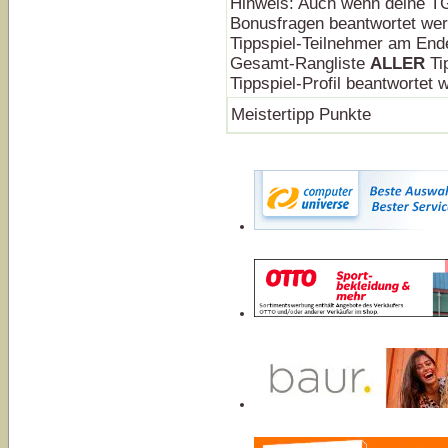
Hinweis: Auch wenn deine TG 
Bonusfragen beantwortet wer
Tippspiel-Teilnehmer am Ende
Gesamt-Rangliste
ALLER
Ti
Tippspiel-Profil beantwortet 
Meistertipp Punkte