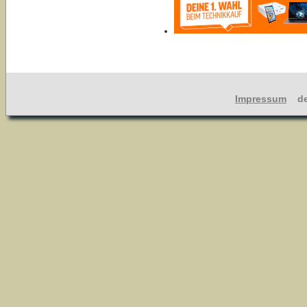
Impressum
dev