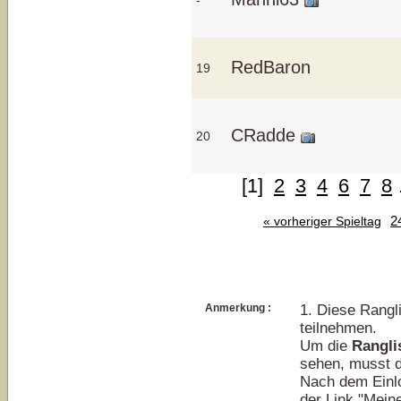
-
RedBaron
19
CRadde
20
[1]
2
3
4
6
7
8
2
« vorheriger Spieltag
Anmerkung :
1. Diese Rangl
teilnehmen.
Um die
Rangli
sehen, musst d
Nach dem Einl
der Link "Mein