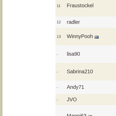
Fraustockel
11
radler
12
WinnyPooh
13
lisa90
-
Sabrina210
-
Andy71
-
JVO
-
Manni63