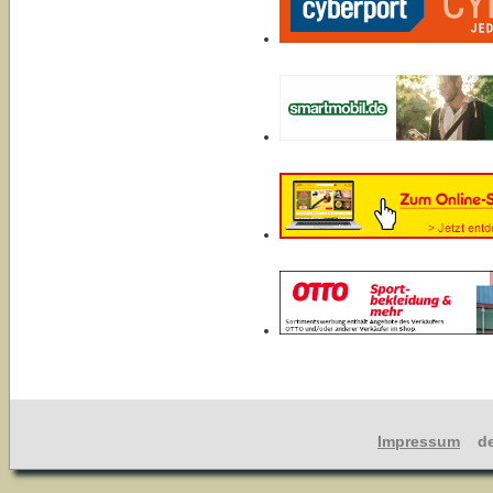
Impressum
dev