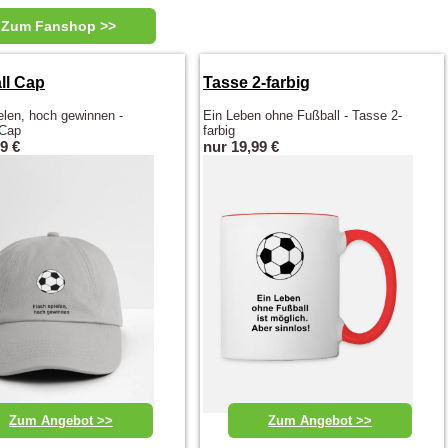
Zum Fanshop >>
ll Cap
Tasse 2-farbig
elen, hoch gewinnen -
Ein Leben ohne Fußball - Tasse 2-
 Cap
farbig
9 €
nur 19,99 €
Zum Angebot >>
Zum Angebot >>