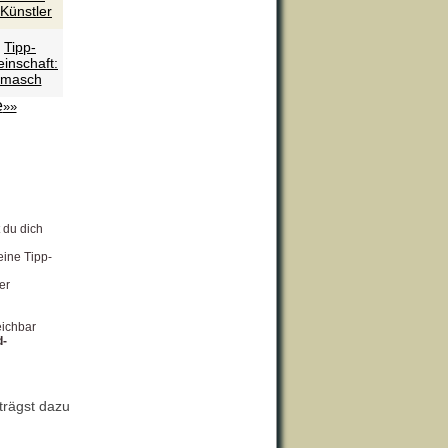
e
»»
 du dich
ine Tipp-
er
eichbar
d-
 trägst dazu