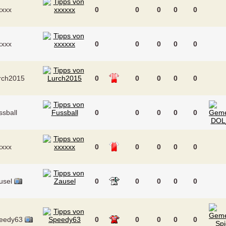
xxxx
0
0
0
0
0
xxxx
0
0
0
0
0
rch2015
0
0
0
0
0
ssball
0
0
0
0
0
xxxx
0
0
0
0
0
usel
0
0
0
0
0
eedy63
0
0
0
0
0