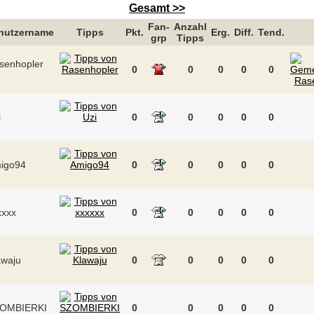
Gesamt >>
Fan-
Anzahl
nutzername
Tipps
Pkt.
Erg.
Diff.
Tend.
grp
Tipps
senhopler
0
0
0
0
0
i
0
0
0
0
0
igo94
0
0
0
0
0
xxxx
0
0
0
0
0
awaju
0
0
0
0
0
OMBIERKI
0
0
0
0
0