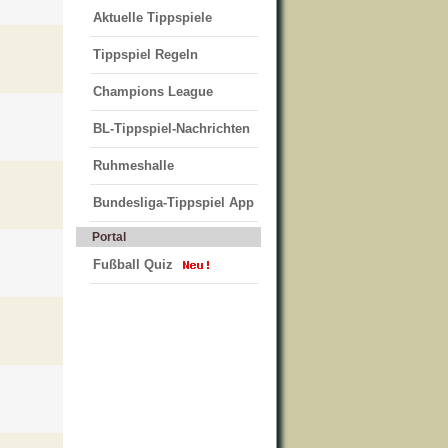
Aktuelle Tippspiele
Tippspiel Regeln
Champions League
BL-Tippspiel-Nachrichten
Ruhmeshalle
Bundesliga-Tippspiel App
Portal
Fußball Quiz