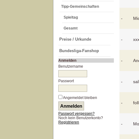
Tipp-Gemeinschaften
Spieltag
-
Mi
Gesamt
Preise / Urkunde
-
xx
Bundesliga-Fanshop
-
An
Anmelden
Benutzername
Passwort
-
sa
Angemeldet bleiben
-
foll
Passwort vergessen?
Noch kein Benutzerkonto?
Registrieren
-
Mo