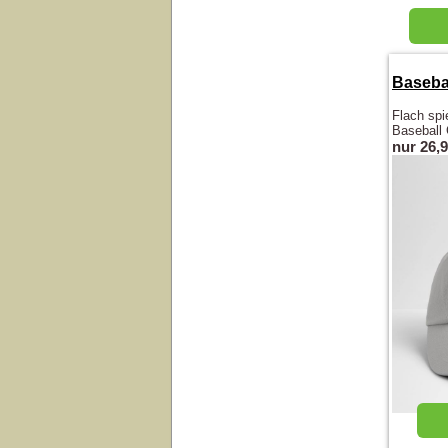
Baseba
Flach spi
Baseball
nur 26,9