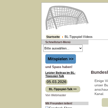
BL-Tippspiel-Videos
Startseite
Schnellstart-Menü
Mitspielen >>
und Spass haben!
Bundesl
Letzter Beitrag im BL-
Tippspiel-Talk
Einige V
05.03.2026
unser Bu
anschaue
BL-Tippspiel-Talk >>
Kanal.
Von Webmaster
Mit Freunden teilen!