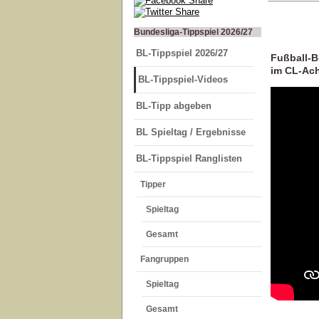
Bundesliga-Tippspiel 2026/27
BL-Tippspiel 2026/27
Fußball-B
im CL-Ach
BL-Tippspiel-Videos
BL-Tipp abgeben
BL Spieltag / Ergebnisse
BL-Tippspiel Ranglisten
Tipper
Spieltag
Gesamt
Fangruppen
Spieltag
Gesamt