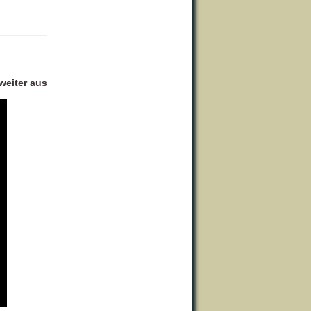
weiter aus