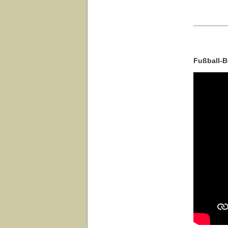
Fußball-B