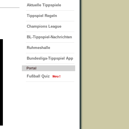
Aktuelle Tippspiele
Tippspiel Regeln
Champions League
BL-Tippspiel-Nachrichten
Ruhmeshalle
Bundesliga-Tippspiel App
Portal
Fußball Quiz