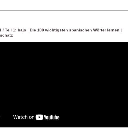
 / Teil 1: bajo | Die 100 wichtigsten spanischen Wörter lernen |
schatz