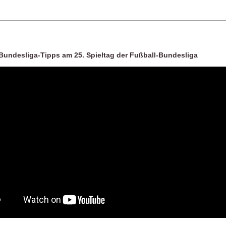
undesliga-Tipps am 25. Spieltag der Fußball-Bundesliga