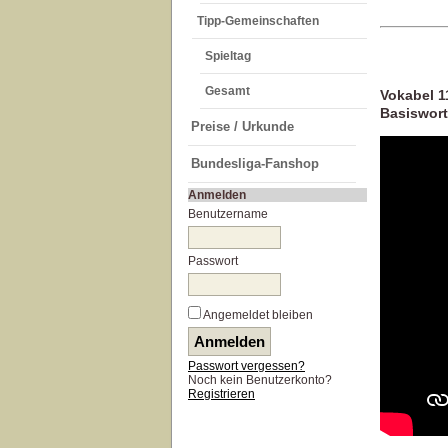
Tipp-Gemeinschaften
Spieltag
Gesamt
Vokabel 11
Basiswort
Preise / Urkunde
Bundesliga-Fanshop
Anmelden
Benutzername
Passwort
Angemeldet bleiben
Passwort vergessen?
Noch kein Benutzerkonto?
Registrieren