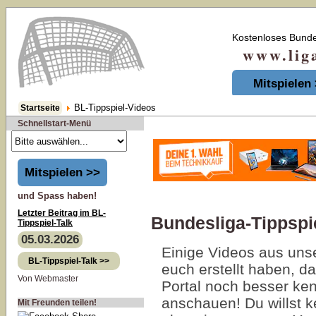
Kostenloses Bunde
www.liga-t
Mitspielen
BL-Tippspiel-Videos
Startseite
Schnellstart-Menü
Mitspielen >>
und Spass haben!
Letzter Beitrag im BL-
Bundesliga-Tippspi
Tippspiel-Talk
05.03.2026
Einige Videos aus unse
BL-Tippspiel-Talk >>
euch erstellt haben, da
Von Webmaster
Portal noch besser ke
anschauen! Du willst 
Mit Freunden teilen!