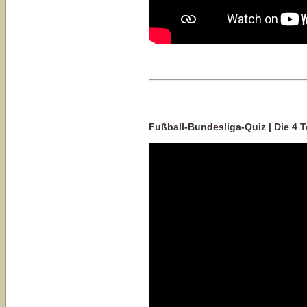
Fußball-Bundesliga-Quiz | Die 4 