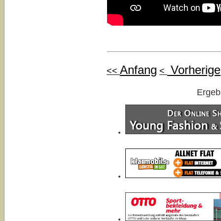
Anfang
Vorherige
<<
<
Ergeb