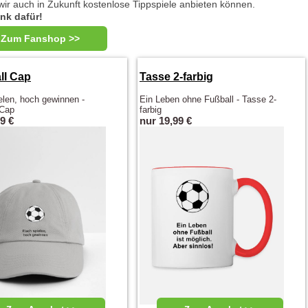
wir auch in Zukunft kostenlose Tippspiele anbieten können.
nk dafür!
Zum Fanshop >>
ll Cap
Tasse 2-farbig
elen, hoch gewinnen -
Ein Leben ohne Fußball - Tasse 2-
 Cap
farbig
9 €
nur 19,99 €