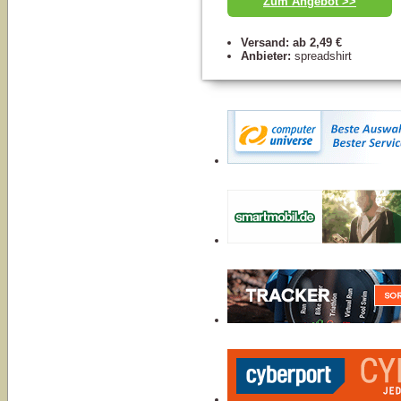
Zum Angebot >>
Versand: ab 2,49 €
Anbieter:
spreadshirt