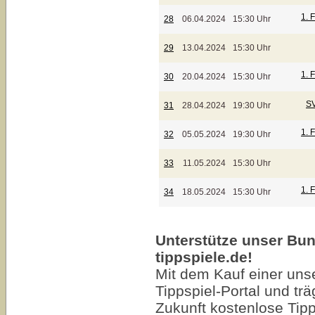
1. 
28
06.04.2024
15:30 Uhr
29
13.04.2024
15:30 Uhr
1. 
30
20.04.2024
15:30 Uhr
SV
31
28.04.2024
19:30 Uhr
1. 
32
05.05.2024
19:30 Uhr
33
11.05.2024
15:30 Uhr
1. 
34
18.05.2024
15:30 Uhr
Unterstütze unser Bund
tippspiele.de!
Mit dem Kauf einer unse
Tippspiel-Portal und trä
Zukunft kostenlose Tip