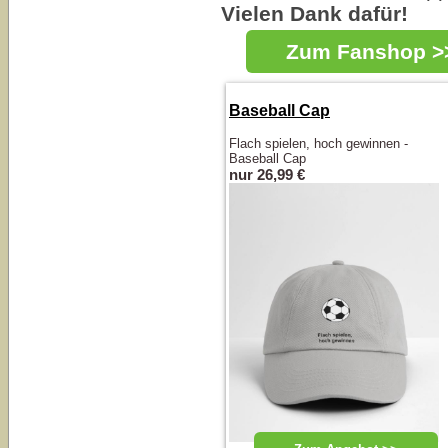
Vielen Dank dafür!
Zum Fanshop >
Baseball Cap
Flach spielen, hoch gewinnen -
Baseball Cap
nur 26,99 €