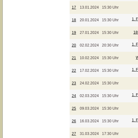
17
13.01.2024
15:30 Uhr
1. 
18
20.01.2024
15:30 Uhr
18
19
27.01.2024
15:30 Uhr
1. 
20
02.02.2024
20:30 Uhr
W
21
10.02.2024
15:30 Uhr
1. 
22
17.02.2024
15:30 Uhr
23
24.02.2024
15:30 Uhr
1. 
24
02.03.2024
15:30 Uhr
25
09.03.2024
15:30 Uhr
1. 
26
16.03.2024
15:30 Uhr
27
31.03.2024
17:30 Uhr