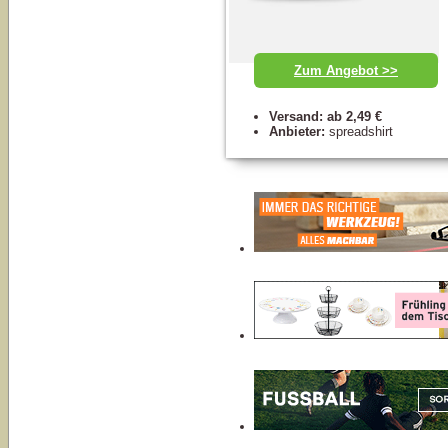
Zum Angebot >>
Versand: ab 2,49 €
Anbieter:
spreadshirt