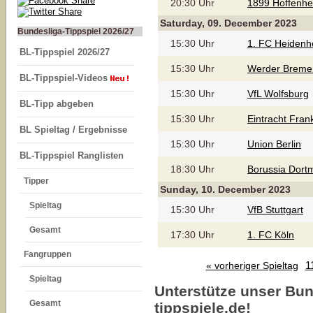
20:30 Uhr
1899 Hoffenh
Saturday, 09. December 2023
Bundesliga-Tippspiel 2026/27
15:30 Uhr
1. FC Heidenh
BL-Tippspiel 2026/27
15:30 Uhr
Werder Breme
BL-Tippspiel-Videos
15:30 Uhr
VfL Wolfsburg
BL-Tipp abgeben
15:30 Uhr
Eintracht Frank
BL Spieltag / Ergebnisse
15:30 Uhr
Union Berlin
BL-Tippspiel Ranglisten
18:30 Uhr
Borussia Dort
Tipper
Sunday, 10. December 2023
Spieltag
15:30 Uhr
VfB Stuttgart
Gesamt
17:30 Uhr
1. FC Köln
Fangruppen
1
« vorheriger Spieltag
Spieltag
Unterstütze unser Bund
Gesamt
tippspiele.de!