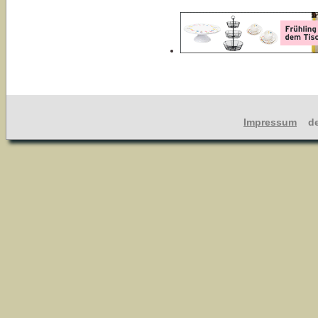
Impressum
dev