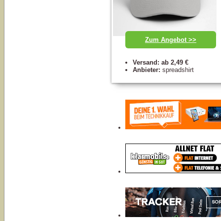
Zum Angebot >>
Versand: ab 2,49 €
Anbieter:
spreadshirt