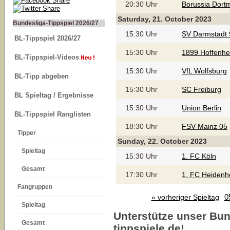
20:30 Uhr
Borussia Dort
Saturday, 21. October 2023
Bundesliga-Tippspiel 2026/27
15:30 Uhr
SV Darmstadt 
BL-Tippspiel 2026/27
15:30 Uhr
1899 Hoffenh
BL-Tippspiel-Videos
15:30 Uhr
VfL Wolfsburg
BL-Tipp abgeben
15:30 Uhr
SC Freiburg
BL Spieltag / Ergebnisse
15:30 Uhr
Union Berlin
BL-Tippspiel Ranglisten
18:30 Uhr
FSV Mainz 05
Tipper
Sunday, 22. October 2023
Spieltag
15:30 Uhr
1. FC Köln
Gesamt
17:30 Uhr
1. FC Heidenh
Fangruppen
0
« vorheriger Spieltag
Spieltag
Unterstütze unser Bund
Gesamt
tippspiele.de!