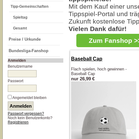
Mit dem Kauf einer unse
Tipp-Gemeinschaften
Tippspiel-Portal und trä
Spieltag
Zukunft kostenlose Tip
Vielen Dank dafür!
Gesamt
Preise / Urkunde
Zum Fanshop >
Bundesliga-Fanshop
Baseball Cap
Anmelden
Benutzername
Flach spielen, hoch gewinnen -
Baseball Cap
nur 26,99 €
Passwort
Angemeldet bleiben
Passwort vergessen?
Noch kein Benutzerkonto?
Registrieren