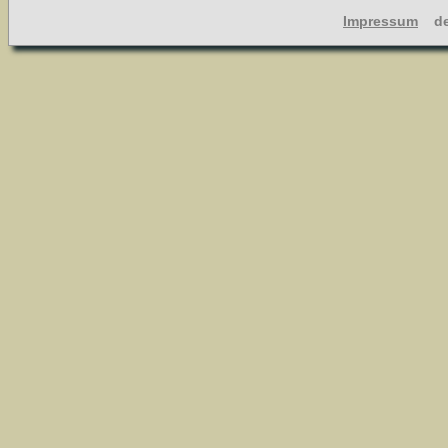
Impressum
dev