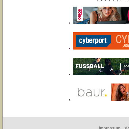
Impressum
dev