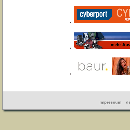
Impressum
dev