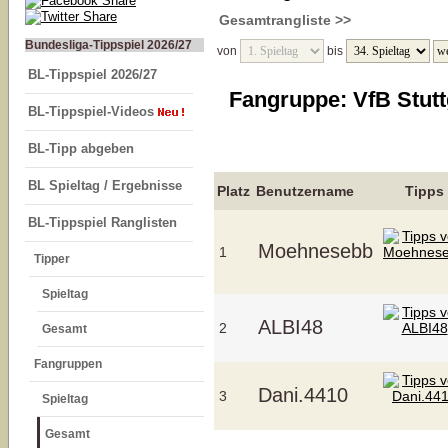
Gesamtrangliste >>
Bundesliga-Tippspiel 2026/27
von
bis
BL-Tippspiel 2026/27
Fangruppe: VfB Stutt
BL-Tippspiel-Videos
BL-Tipp abgeben
BL Spieltag / Ergebnisse
Platz
Benutzername
Tipps
BL-Tippspiel Ranglisten
Moehnesebb
1
Tipper
Spieltag
ALBI48
2
Gesamt
Fangruppen
Dani.4410
3
Spieltag
Gesamt