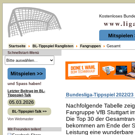
Kostenloses Bunde
www.liga-t
Mitspielen
Gesamt
Startseite
BL-Tippspiel Ranglisten
Fangruppen
Schnellstart-Menü
Mitspielen >>
und Spass haben!
Letzter Beitrag im BL-
Bundesliga-Tippspiel 2022/23 
Tippspiel-Talk
05.03.2026
Nachfolgende Tabelle zeigt
Fangruppe VfB Stuttgart i
BL-Tippspiel-Talk >>
Die Top 30 der Gesamtrang
Von Webmaster
bekommen am Ende der Sa
Mit Freunden teilen!
Leistung eine wunderbare