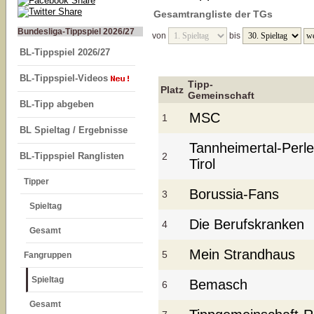
Gesamtrangliste der TGs
Bundesliga-Tippspiel 2026/27
von
bis
BL-Tippspiel 2026/27
BL-Tippspiel-Videos
Tipp-
Platz
Gemeinschaft
BL-Tipp abgeben
MSC
1
BL Spieltag / Ergebnisse
Tannheimertal-Perle
BL-Tippspiel Ranglisten
2
Tirol
Tipper
Borussia-Fans
3
Spieltag
Die Berufskranken
4
Gesamt
Mein Strandhaus
5
Fangruppen
Spieltag
Bemasch
6
Gesamt