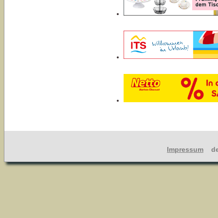
Impressum
dev