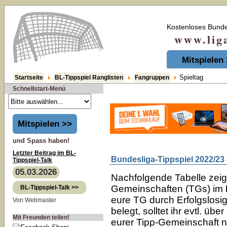
Kostenloses Bunde
www.liga-t
Mitspielen
Spieltag
Startseite
BL-Tippspiel Ranglisten
Fangruppen
Schnellstart-Menü
Mitspielen >>
und Spass haben!
Letzter Beitrag im BL-
Bundesliga-Tippspiel 2022/23 
Tippspiel-Talk
05.03.2026
Nachfolgende Tabelle zeigt
Gemeinschaften (TGs) im
BL-Tippspiel-Talk >>
eure TG durch Erfolgslosig
Von Webmaster
belegt, solltet ihr evtl. ü
Mit Freunden teilen!
eurer Tipp-Gemeinschaft 