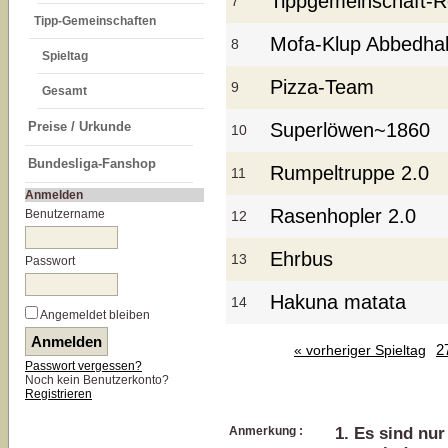
Tippgemeinschaft-R
7
Tipp-Gemeinschaften
Mofa-Klup Abbedha
8
Spieltag
Pizza-Team
9
Gesamt
Preise / Urkunde
Superlöwen~1860
10
Bundesliga-Fanshop
Rumpeltruppe 2.0
11
Anmelden
Rasenhopler 2.0
Benutzername
12
Ehrbus
13
Passwort
Hakuna matata
14
Angemeldet bleiben
2
« vorheriger Spieltag
Passwort vergessen?
Noch kein Benutzerkonto?
Registrieren
Anmerkung :
1. Es sind nu