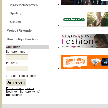
Tipp-Gemeinschaften
Spieltag
Gesamt
Preise / Urkunde
Bundesliga-Fanshop
Anmelden
Benutzername
Passwort
Angemeldet bleiben
Passwort vergessen?
Noch kein Benutzerkonto?
Registrieren