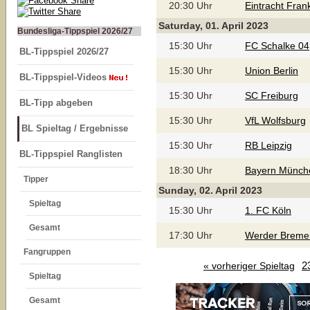
20:30 Uhr
Eintracht Frank
Saturday, 01. April 2023
Bundesliga-Tippspiel 2026/27
15:30 Uhr
FC Schalke 04
BL-Tippspiel 2026/27
15:30 Uhr
Union Berlin
BL-Tippspiel-Videos
15:30 Uhr
SC Freiburg
BL-Tipp abgeben
15:30 Uhr
VfL Wolfsburg
BL Spieltag / Ergebnisse
15:30 Uhr
RB Leipzig
BL-Tippspiel Ranglisten
18:30 Uhr
Bayern Münch
Tipper
Sunday, 02. April 2023
Spieltag
15:30 Uhr
1. FC Köln
Gesamt
17:30 Uhr
Werder Breme
Fangruppen
2
« vorheriger Spieltag
Spieltag
Gesamt