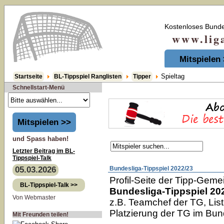
Kostenloses Bunde
www.liga-t
Mitspielen
Spieltag
Startseite
BL-Tippspiel Ranglisten
Tipper
Schnellstart-Menü
Mitspielen >>
und Spass haben!
Letzter Beitrag im BL-
Tippspiel-Talk
05.03.2026
Bundesliga-Tippspiel 2022/23
Profil-Seite der Tipp-Gem
BL-Tippspiel-Talk >>
Bundesliga-Tippspiel 20
Von Webmaster
z.B. Teamchef der TG, List
Platzierung der TG im Bun
Mit Freunden teilen!