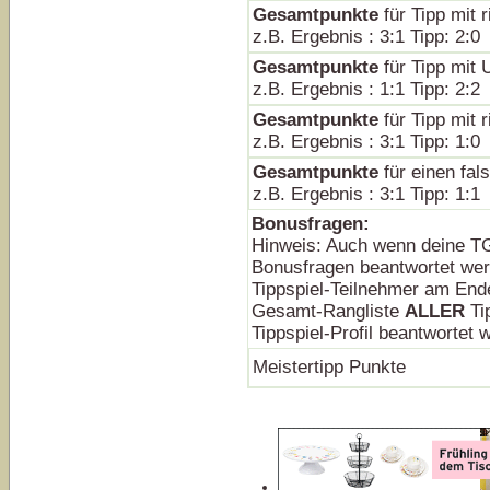
Gesamtpunkte
für Tipp mit r
z.B. Ergebnis : 3:1 Tipp: 2:0
Gesamtpunkte
für Tipp mit 
z.B. Ergebnis : 1:1 Tipp: 2:2
Gesamtpunkte
für Tipp mit 
z.B. Ergebnis : 3:1 Tipp: 1:0
Gesamtpunkte
für einen fal
z.B. Ergebnis : 3:1 Tipp: 1:1
Bonusfragen:
Hinweis: Auch wenn deine TG 
Bonusfragen beantwortet wer
Tippspiel-Teilnehmer am Ende
Gesamt-Rangliste
ALLER
Ti
Tippspiel-Profil beantwortet 
Meistertipp Punkte