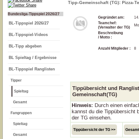
Tipp-Gemeinschaft (TG): Pizza-T
Bundesliga-Tippspiel 2026/27
Gegründet am:
14
BL-Tippspiel 2026/27
Teamchef:
Mo
(Verwalter der TG)
Beschreibung
BL-Tippspiel-Videos
/ Motto :
BL-Tipp abgeben
Anzahl Mitglieder :
8
BL Spieltag / Ergebnisse
BL-Tippspiel Ranglisten
Tipper
Tippübersicht und Rangli
Spieltag
Gemeinschaft(TG)
Gesamt
Hinweis:
Durch einen einfac
kannst du die Tippübersicht 
Fangruppen
der TG einsehen.
Spieltag
Tippübersicht der TG >>
Gesamt-
Gesamt