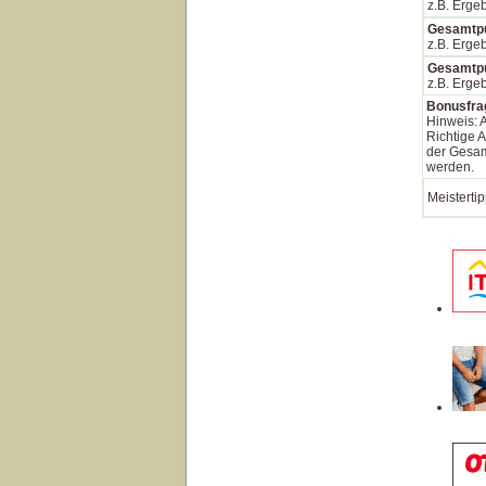
z.B. Ergeb
Gesamtp
z.B. Ergeb
Gesamtp
z.B. Ergeb
Bonusfra
Hinweis: 
Richtige 
der Gesam
werden.
Meisterti