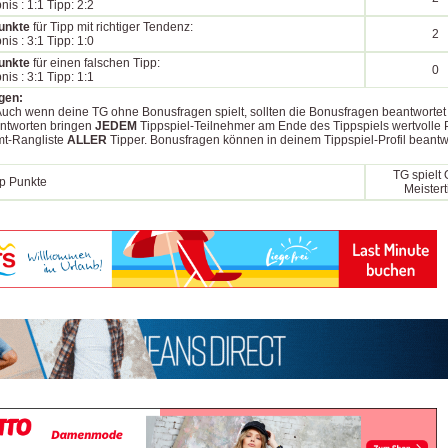
nis : 1:1 Tipp: 2:2
unkte
für Tipp mit richtiger Tendenz:
2
nis : 3:1 Tipp: 1:0
unkte
für einen falschen Tipp:
0
nis : 3:1 Tipp: 1:1
gen:
Auch wenn deine TG ohne Bonusfragen spielt, sollten die Bonusfragen beantwortet
Antworten bringen
JEDEM
Tippspiel-Teilnehmer am Ende des Tippspiels wertvolle 
t-Rangliste
ALLER
Tipper. Bonusfragen können in deinem Tippspiel-Profil beantw
TG spielt
pp Punkte
Meistert