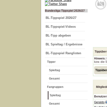
Bundesliga-Tippspiel 2026/27
BL-Tippspiel 2026/27
BL-Tippspiel-Videos
BL-Tipp abgeben
BL Spieltag / Ergebnisse
Tippüber
BL-Tippspiel Ranglisten
Hinweis:
Tipper
bzw. die 
Spieltag
Tippüber
Gesamt
Fangruppen
Mitglie
Spieltag
Benutze
Geraldo
Gesamt