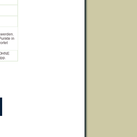
 werden.
Punkte in
ortet
 OHNE
ipp.