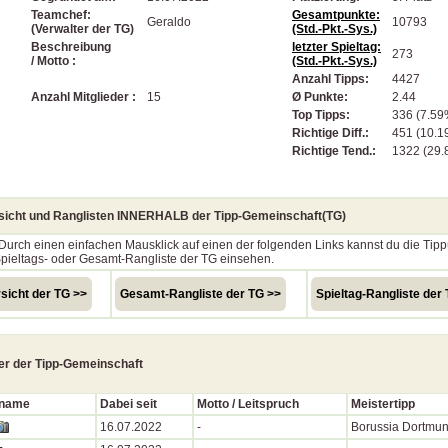
Teamchef:
Gesamtpunkte:
Geraldo
10793
(Verwalter der TG)
(Std.-Pkt.-Sys.)
Beschreibung
letzter Spieltag:
273
/ Motto :
(Std.-Pkt.-Sys.)
Anzahl Tipps:
4427
Anzahl Mitglieder :
15
Ø Punkte:
2.44
Top Tipps:
336 (7.59
Richtige Diff.:
451 (10.1
Richtige Tend.:
1322 (29
sicht und Ranglisten INNERHALB der Tipp-Gemeinschaft(TG)
Durch einen einfachen Mausklick auf einen der folgenden Links kannst du die Tipp
Spieltags- oder Gesamt-Rangliste der TG einsehen.
sicht der TG >>
Gesamt-Rangliste der TG >>
Spieltag-Rangliste der
der der Tipp-Gemeinschaft
rname
Dabei seit
Motto / Leitspruch
Meistertipp
16.07.2022
-
Borussia Dortmu