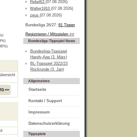
Rebel63
(07.08.2026)
Walter1910
(07.08.2026)
zeus
(07.08.2026)
Bundesliga 26/27:
81 Tipper
Registrieren / Mitspielen >>
%)
9%)
Bundesliga-Tippspiel News
.86%)
Bundesliga-Tippspiel
Handy-App (3. März)
BL-Tippspiel 2022/23
Rückrunde (3. Jan)
übersicht
Allgemeines
Startseite
 TG >>
Kontakt / Support
Impressum
Datenschutzerklärung
nd
Tippspiele