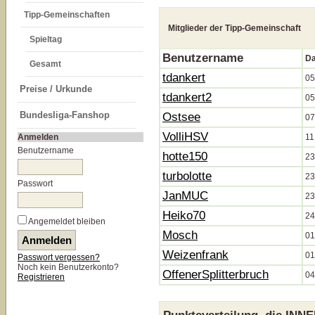
Tipp-Gemeinschaften
Mitglieder der Tipp-Gemeinschaft
Spieltag
Benutzername
Da
Gesamt
tdankert
05
Preise / Urkunde
tdankert2
05
Bundesliga-Fanshop
Ostsee
07
VolliHSV
Anmelden
11
Benutzername
hotte150
23
turbolotte
23
Passwort
JanMUC
23
Heiko70
24
Angemeldet bleiben
Mosch
01
Weizenfrank
01
Passwort vergessen?
Noch kein Benutzerkonto?
OffenerSplitterbruch
04
Registrieren