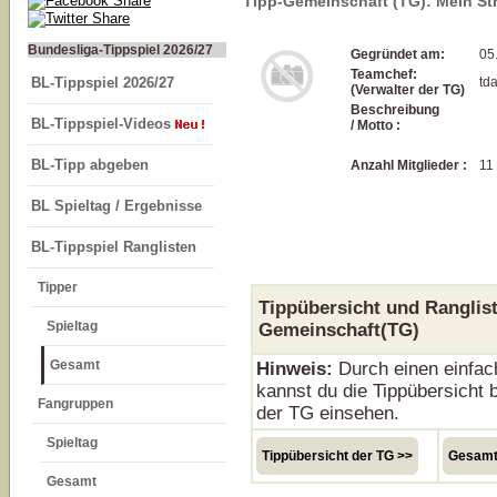
Tipp-Gemeinschaft (TG): Mein S
Bundesliga-Tippspiel 2026/27
Gegründet am:
05
Teamchef:
BL-Tippspiel 2026/27
td
(Verwalter der TG)
Beschreibung
BL-Tippspiel-Videos
/ Motto :
BL-Tipp abgeben
Anzahl Mitglieder :
11
BL Spieltag / Ergebnisse
BL-Tippspiel Ranglisten
Tipper
Tippübersicht und Rangli
Spieltag
Gemeinschaft(TG)
Gesamt
Hinweis:
Durch einen einfac
kannst du die Tippübersicht 
Fangruppen
der TG einsehen.
Spieltag
Tippübersicht der TG >>
Gesamt-
Gesamt