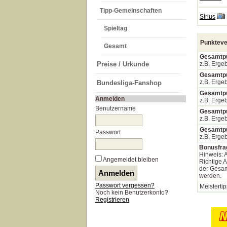
Tipp-Gemeinschaften
Sirius
Spieltag
Punkteve
Gesamt
Gesamtp
Preise / Urkunde
z.B. Ergeb
Gesamtp
z.B. Ergeb
Bundesliga-Fanshop
Gesamtp
Anmelden
z.B. Ergeb
Benutzername
Gesamtp
z.B. Ergeb
Gesamtp
Passwort
z.B. Ergeb
Bonusfra
Hinweis: 
Angemeldet bleiben
Richtige 
der Gesam
werden.
Passwort vergessen?
Meisterti
Noch kein Benutzerkonto?
Registrieren