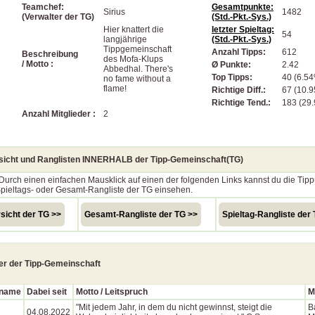
Teamchef:
Gesamtpunkte:
Sirius
1482
(Verwalter der TG)
(Std.-Pkt.-Sys.)
Hier knattert die
letzter Spieltag:
54
langjährige
(Std.-Pkt.-Sys.)
Tippgemeinschaft
Anzahl Tipps:
612
Beschreibung
des Mofa-Klups
/ Motto :
Ø Punkte:
2.42
Abbedhal. There's
Top Tipps:
40 (6.5
no fame without a
flame!
Richtige Diff.:
67 (10.
Richtige Tend.:
183 (29
Anzahl Mitglieder :
2
sicht und Ranglisten INNERHALB der Tipp-Gemeinschaft(TG)
Durch einen einfachen Mausklick auf einen der folgenden Links kannst du die Tipp
Spieltags- oder Gesamt-Rangliste der TG einsehen.
sicht der TG >>
Gesamt-Rangliste der TG >>
Spieltag-Rangliste der
der der Tipp-Gemeinschaft
rname
Dabei seit
Motto / Leitspruch
M
"Mit jedem Jahr, in dem du nicht gewinnst, steigt die
B
04.08.2022