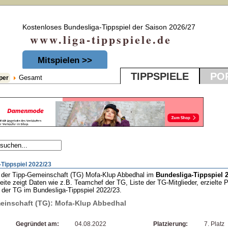
Kostenloses Bundesliga-Tippspiel der Saison 2026/27
www.liga-tippspiele.de
Mitspielen >>
TIPPSPIELE
PO
Gesamt
per
Tippspiel 2022/23
te der Tipp-Gemeinschaft (TG) Mofa-Klup Abbedhal im
Bundesliga-Tippspiel 
Seite zeigt Daten wie z.B. Teamchef der TG, Liste der TG-Mitglieder, erzielte
 der TG im Bundesliga-Tippspiel 2022/23.
einschaft (TG): Mofa-Klup Abbedhal
Gegründet am:
04.08.2022
Platzierung:
7. Platz