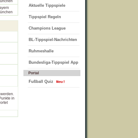
ünchen
Aktuelle Tippspiele
ayern
ünchen
Tippspiel Regeln
Champions League
BL-Tippspiel-Nachrichten
Ruhmeshalle
Bundesliga-Tippspiel App
Portal
Fußball Quiz
 werden.
Punkte in
ortet