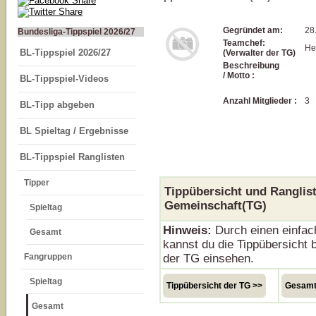
Gegründet am:
28
Bundesliga-Tippspiel 2026/27
Teamchef:
He
BL-Tippspiel 2026/27
(Verwalter der TG)
Beschreibung
/ Motto :
BL-Tippspiel-Videos
Anzahl Mitglieder :
3
BL-Tipp abgeben
BL Spieltag / Ergebnisse
BL-Tippspiel Ranglisten
Tipper
Tippübersicht und Rangli
Gemeinschaft(TG)
Spieltag
Hinweis:
Durch einen einfac
Gesamt
kannst du die Tippübersicht 
Fangruppen
der TG einsehen.
Spieltag
Tippübersicht der TG >>
Gesamt-
Gesamt