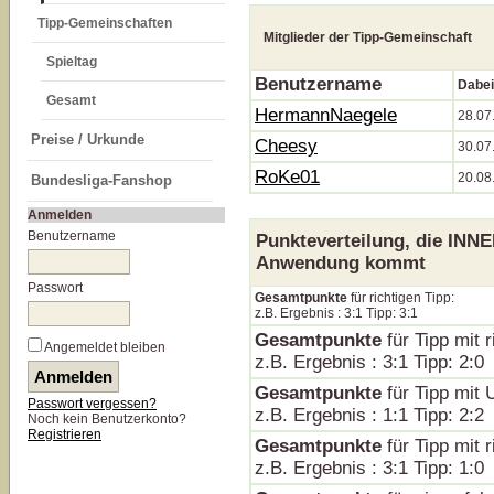
Tipp-Gemeinschaften
Mitglieder der Tipp-Gemeinschaft
Spieltag
Benutzername
Dabei
Gesamt
HermannNaegele
28.07
Preise / Urkunde
Cheesy
30.07
RoKe01
20.08
Bundesliga-Fanshop
Anmelden
Benutzername
Punkteverteilung, die INN
Anwendung kommt
Passwort
Gesamtpunkte
für richtigen Tipp:
z.B. Ergebnis : 3:1 Tipp: 3:1
Gesamtpunkte
für Tipp mit r
Angemeldet bleiben
z.B. Ergebnis : 3:1 Tipp: 2:0
Gesamtpunkte
für Tipp mit 
Passwort vergessen?
z.B. Ergebnis : 1:1 Tipp: 2:2
Noch kein Benutzerkonto?
Registrieren
Gesamtpunkte
für Tipp mit 
z.B. Ergebnis : 3:1 Tipp: 1:0