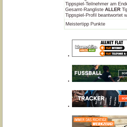
Tippspiel-Teilnehmer am Ende
Gesamt-Rangliste
ALLER
Ti
Tippspiel-Profil beantwortet 
Meistertipp Punkte