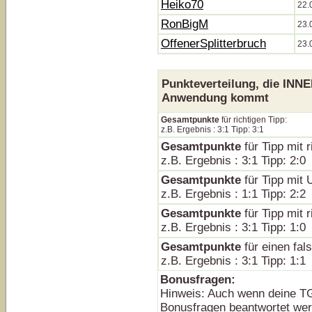
Heiko70
22.
RonBigM
23.
OffenerSplitterbruch
23.
Punkteverteilung, die INN
Anwendung kommt
Gesamtpunkte
für richtigen Tipp:
z.B. Ergebnis : 3:1 Tipp: 3:1
Gesamtpunkte
für Tipp mit r
z.B. Ergebnis : 3:1 Tipp: 2:0
Gesamtpunkte
für Tipp mit 
z.B. Ergebnis : 1:1 Tipp: 2:2
Gesamtpunkte
für Tipp mit 
z.B. Ergebnis : 3:1 Tipp: 1:0
Gesamtpunkte
für einen fal
z.B. Ergebnis : 3:1 Tipp: 1:1
Bonusfragen:
Hinweis: Auch wenn deine TG 
Bonusfragen beantwortet wer