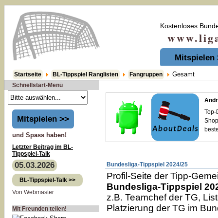
Kostenloses Bunde
www.liga-t
Mitspielen
Gesamt
Startseite
BL-Tippspiel Ranglisten
Fangruppen
Schnellstart-Menü
Andr
Top-D
Mitspielen >>
Shop
beste
und Spass haben!
Letzter Beitrag im BL-
Tippspiel-Talk
05.03.2026
Bundesliga-Tippspiel 2024/25
Profil-Seite der Tipp-Gem
BL-Tippspiel-Talk >>
Bundesliga-Tippspiel 20
Von Webmaster
z.B. Teamchef der TG, List
Platzierung der TG im Bund
Mit Freunden teilen!