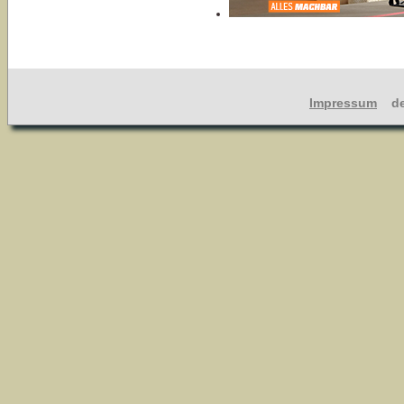
Impressum
dev