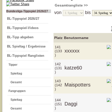
Gesamtrangliste >>
Bundesliga-Tippspiel 2026/27
von
bis
BL-Tippspiel 2026/27
BL-Tippspiel-Videos
BL-Tipp abgeben
Platz
Benutzername
BL Spieltag / Ergebnisse
141
xxxxxx
(133
)
BL-Tippspiel Ranglisten
142
Tipper
katze60
(131
)
Spieltag
143
Gesamt
Maispotters
(142
)
Fangruppen
Spieltag
144
Daggi
(151
)
Gesamt