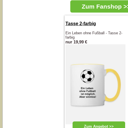
Zum Fanshop >
Tasse 2-farbig
Ein Leben ohne Fußball - Tasse 2-
farbig
nur 19,99 €
Zum Angebot >>