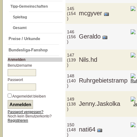
Tipp-Gemeinschaften
145
mcgyver
(154
Spieltag
)
Gesamt
146
Geraldo
(156
Preise / Urkunde
)
Bundesliga-Fanshop
147
Nils.hd
Anmelden
(139
)
Benutzername
148
Ruhrgebietstramp
Passwort
(140
)
Angemeldet bleiben
149
Jenny.Jaskolka
(138
)
Passwort vergessen?
Noch kein Benutzerkonto?
Registrieren
150
nati64
(148
)