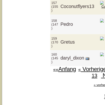
157
Coconutflyers13
(155
)
158
Pedro
(147
)
159
Gretus
(170
)
160
daryl_dixon
(145
)
Anfang
Vorherig
««
«
N
13
« vorhe