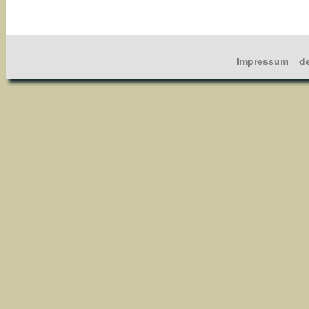
Impressum
dev