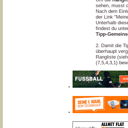
sehen, musst d
Nach dem Einl
der Link "Mein
Unterhalb die
findest du unt
Tipp-Gemeins
2. Damit die T
überhaupt vergl
Rangliste (sie
(7,5,4,3,1) bew