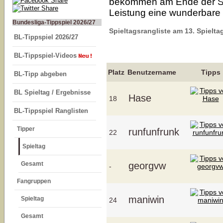
bekommen am Ende der Sa
Leistung eine wunderbare
Bundesliga-Tippspiel 2026/27
Spieltagsrangliste am 13. Spiel
BL-Tippspiel 2026/27
BL-Tippspiel-Videos
Platz
Benutzername
Tipps
BL-Tipp abgeben
BL Spieltag / Ergebnisse
Hase
18
BL-Tippspiel Ranglisten
Tipper
runfunfrunk
22
Spieltag
Gesamt
georgvw
-
Fangruppen
maniwin
Spieltag
24
Gesamt