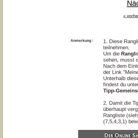
Nä
« vorhe
Anmerkung :
1. Diese Rangl
teilnehmen.
Um die
Rangli
sehen, musst d
Nach dem Einl
der Link "Mein
Unterhalb die
findest du unt
Tipp-Gemeins
2. Damit die T
überhaupt vergl
Rangliste (sie
(7,5,4,3,1) bew