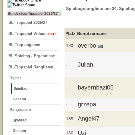
Spieltagsrangliste am 34. Spiel
Bundesliga-Tippspiel 2026/27
BL-Tippspiel 2026/27
Platz
Benutzername
BL-Tippspiel-Videos
overbo
BL-Tipp abgeben
180
BL Spieltag / Ergebnisse
Julian
-
BL-Tippspiel Ranglisten
Tipper
bayernbazi05
-
Spieltag
Gesamt
grzepa
-
Fangruppen
Angel47
185
Spieltag
Gesamt
Uzi
186