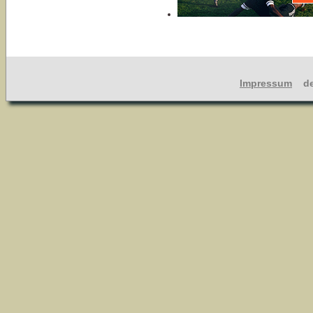
Impressum
dev