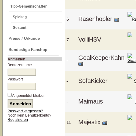
Tipp-Gemeinschaften
Spieltag
Rasenhopler
6
Gesamt
Preise / Urkunde
VolliHSV
7
Bundesliga-Fanshop
GoalKeeperKahn
Anmelden
-
Benutzername
Passwort
SofaKicker
-
Angemeldet bleiben
Maimaus
-
Passwort vergessen?
Noch kein Benutzerkonto?
Registrieren
Majestix
11