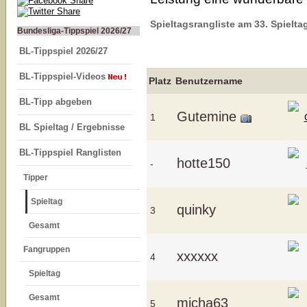
Spieltagsrangliste am 33. Spiel
Bundesliga-Tippspiel 2026/27
BL-Tippspiel 2026/27
BL-Tippspiel-Videos
Platz
Benutzername
BL-Tipp abgeben
Gutemine
1
BL Spieltag / Ergebnisse
BL-Tippspiel Ranglisten
hotte150
-
Tipper
Spieltag
quinky
3
Gesamt
Fangruppen
xxxxxx
4
Spieltag
Gesamt
micha63
5