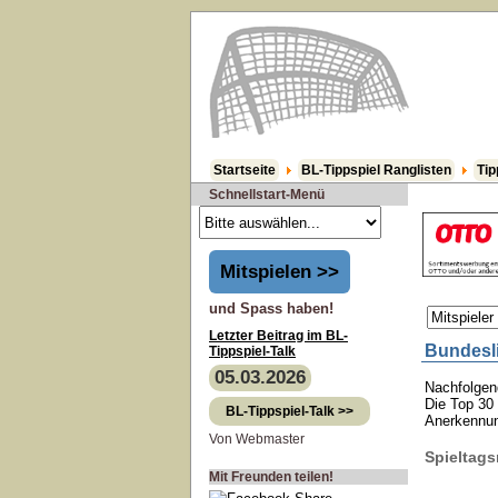
Startseite
BL-Tippspiel Ranglisten
Tip
Schnellstart-Menü
Mitspielen >>
und Spass haben!
Letzter Beitrag im BL-
Bundesli
Tippspiel-Talk
05.03.2026
Nachfolgend
Die Top 30
BL-Tippspiel-Talk >>
Anerkennun
Von Webmaster
Spieltags
Mit Freunden teilen!