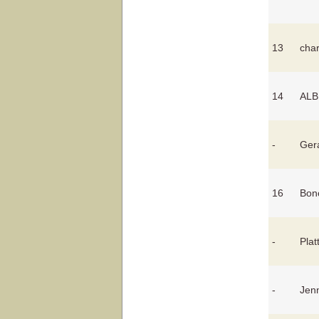
13
char
14
ALB
-
Ger
16
Bon
-
Plat
-
Jen