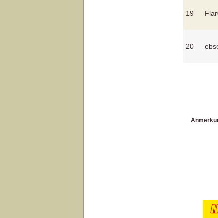
19
Fla
20
ebs
Anmerkun