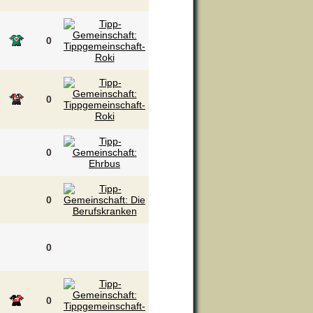
0
0
0
0
0
0