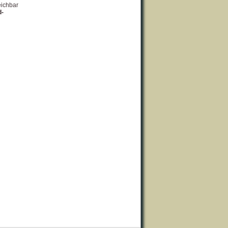
eichbar
d-