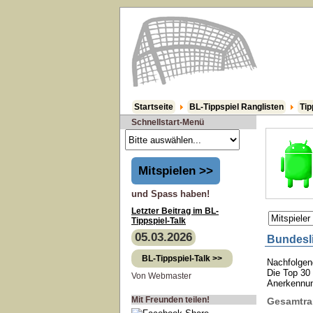
Startseite
BL-Tippspiel Ranglisten
Tip
Schnellstart-Menü
Mitspielen >>
und Spass haben!
Letzter Beitrag im BL-
Tippspiel-Talk
05.03.2026
Bundesli
BL-Tippspiel-Talk >>
Nachfolgend
Die Top 30
Von Webmaster
Anerkennun
Mit Freunden teilen!
Gesamtran