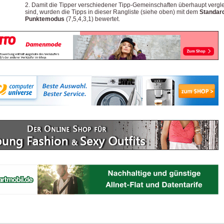
2. Damit die Tipper verschiedener Tipp-Gemeinschaften überhaupt vergl
sind, wurden die Tipps in dieser Rangliste (siehe oben) mit dem
Standar
Punktemodus
(7,5,4,3,1) bewertet.