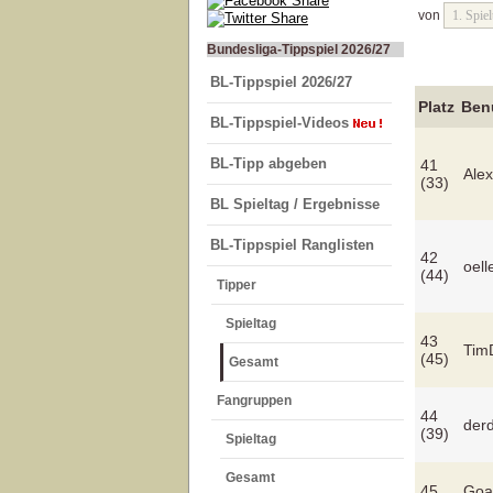
von
Bundesliga-Tippspiel 2026/27
BL-Tippspiel 2026/27
Platz
Ben
BL-Tippspiel-Videos
BL-Tipp abgeben
41
Ale
(33
)
BL Spieltag / Ergebnisse
BL-Tippspiel Ranglisten
42
oell
(44
)
Tipper
Spieltag
43
TimD
(45
)
Gesamt
Fangruppen
44
derd
(39
)
Spieltag
Gesamt
45
Goa