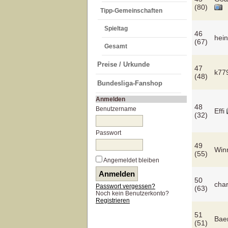
(80
)
Tipp-Gemeinschaften
Spieltag
46
hei
(67
)
Gesamt
Preise / Urkunde
47
k77
(48
)
Bundesliga-Fanshop
Anmelden
48
Benutzername
Effi
(32
)
Passwort
49
Win
(55
)
Angemeldet bleiben
50
char
Passwort vergessen?
(63
)
Noch kein Benutzerkonto?
Registrieren
51
Bae
(51
)