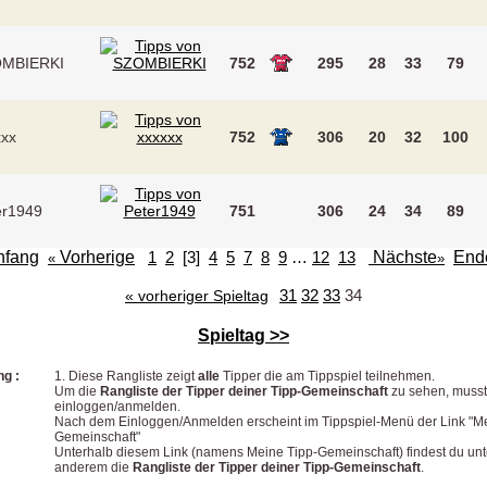
MBIERKI
752
295
28
33
79
xxx
752
306
20
32
100
er1949
751
306
24
34
89
nfang
Vorherige
1
2
[3]
4
5
7
8
9
…
12
13
Nächste
End
«
»
31
32
33
34
« vorheriger Spieltag
Spieltag >>
g :
1. Diese Rangliste zeigt
alle
Tipper die am Tippspiel teilnehmen.
Um die
Rangliste der Tipper deiner Tipp-Gemeinschaft
zu sehen, musst
einloggen/anmelden.
Nach dem Einloggen/Anmelden erscheint im Tippspiel-Menü der Link "Me
Gemeinschaft"
Unterhalb diesem Link (namens Meine Tipp-Gemeinschaft) findest du unt
anderem die
Rangliste der Tipper deiner Tipp-Gemeinschaft
.