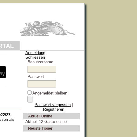
RTAL
Anmeldung
Schliessen
Benutzername
Passwort
Angemeldet bleiben
Passwort vergessen
|
Registrieren
022/23
.
Aktuell Online
ison als
Aktuell 12 Gäste online
Neuste Tipper