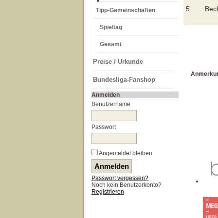
5
Bec
Tipp-Gemeinschaften
Spieltag
Gesamt
Preise / Urkunde
Anmerkun
Bundesliga-Fanshop
Anmelden
Benutzername
Passwort
Angemeldet bleiben
Passwort vergessen?
Noch kein Benutzerkonto?
Registrieren