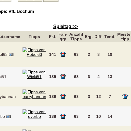
ppe: VfL Bochum
Spieltag >>
Fan-
Anzahl
Meiste
utzername
Tipps
Pkt.
Erg.
Diff.
Tend.
grp
Tipps
tipp
el63
141
63
2
8
19
ki51
139
63
6
4
13
rybannan
139
63
3
12
7
rbo
138
63
2
10
14