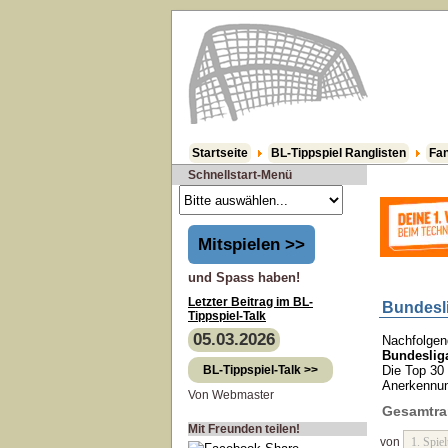
Startseite
BL-Tippspiel Ranglisten
Fa
Schnellstart-Menü
Mitspielen >>
und Spass haben!
Letzter Beitrag im BL-
Bundesli
Tippspiel-Talk
05.03.2026
Nachfolgen
Bundesliga
BL-Tippspiel-Talk >>
Die Top 30
Anerkennun
Von Webmaster
Gesamtran
Mit Freunden teilen!
von