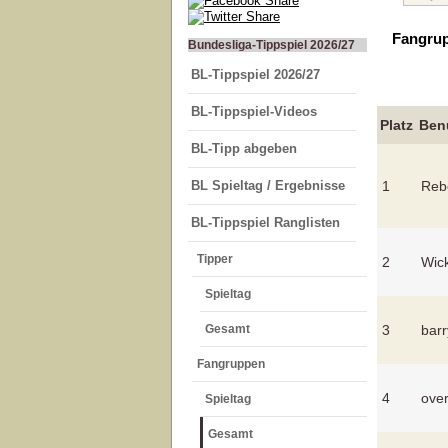
Fangru
Bundesliga-Tippspiel 2026/27
BL-Tippspiel 2026/27
BL-Tippspiel-Videos
Platz
Ben
BL-Tipp abgeben
1
Reb
BL Spieltag / Ergebnisse
BL-Tippspiel Ranglisten
Tipper
2
Wic
Spieltag
3
bar
Gesamt
Fangruppen
4
ove
Spieltag
Gesamt