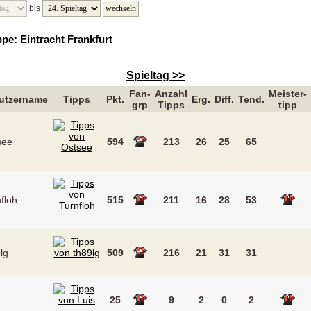
bis
pe: Eintracht Frankfurt
Spieltag >>
Fan-
Anzahl
Meister-
utzername
Tipps
Pkt.
Erg.
Diff.
Tend.
grp
Tipps
tipp
see
594
213
26
25
65
floh
515
211
16
28
53
lg
509
216
21
31
31
25
9
2
0
2