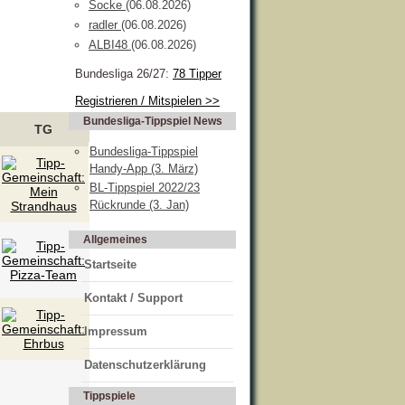
Socke
(06.08.2026)
radler
(06.08.2026)
ALBI48
(06.08.2026)
Bundesliga 26/27:
78 Tipper
Registrieren / Mitspielen >>
Bundesliga-Tippspiel News
TG
Bundesliga-Tippspiel
Handy-App (3. März)
BL-Tippspiel 2022/23
Rückrunde (3. Jan)
Allgemeines
Startseite
Kontakt / Support
Impressum
Datenschutzerklärung
Tippspiele