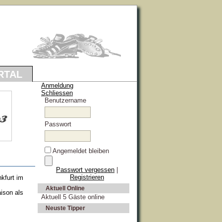
RTAL
Anmeldung
Schliessen
Benutzername
Passwort
Angemeldet bleiben
Passwort vergessen
|
Registrieren
nkfurt im
Aktuell Online
ison als
Aktuell 5 Gäste online
Neuste Tipper