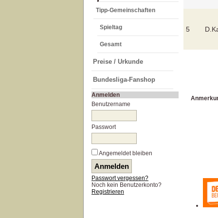
Tipp-Gemeinschaften
Spieltag
5
D.K
Gesamt
Preise / Urkunde
Bundesliga-Fanshop
Anmelden
Anmerkun
Benutzername
Passwort
Angemeldet bleiben
Passwort vergessen?
Noch kein Benutzerkonto?
Registrieren