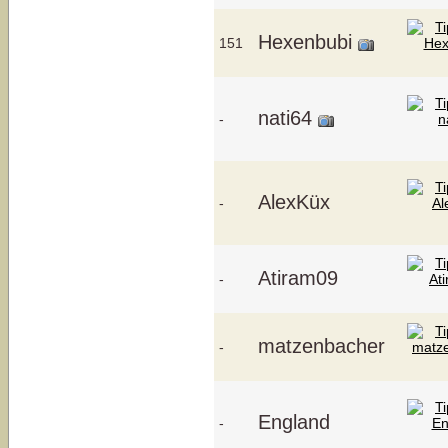
Hexenbubi
151
nati64
-
AlexKüx
-
Atiram09
-
matzenbacher
-
England
-