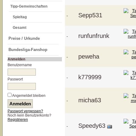
Tipp-Gemeinschaften
Sepp531
-
Spieltag
Gesamt
runfunfrunk
-
Preise / Urkunde
Bundesliga-Fanshop
peweha
-
Anmelden
Benutzername
k779999
-
Passwort
Angemeldet bleiben
micha63
-
Passwort vergessen?
Noch kein Benutzerkonto?
Registrieren
Speedy63
-