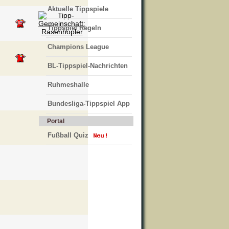
Aktuelle Tippspiele
Tippspiel Regeln
Champions League
BL-Tippspiel-Nachrichten
Ruhmeshalle
Bundesliga-Tippspiel App
Portal
Fußball Quiz