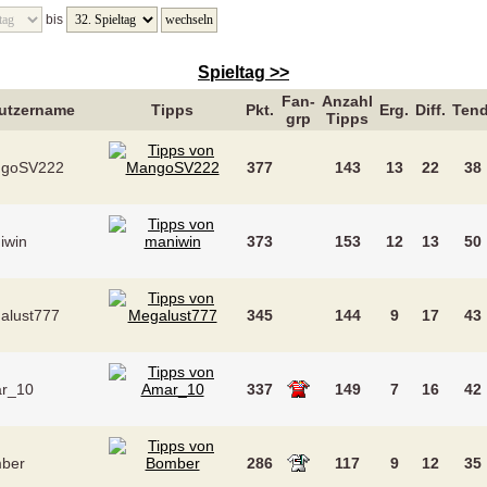
bis
Spieltag >>
Fan-
Anzahl
utzername
Tipps
Pkt.
Erg.
Diff.
Tend
grp
Tipps
goSV222
377
143
13
22
38
iwin
373
153
12
13
50
alust777
345
144
9
17
43
r_10
337
149
7
16
42
ber
286
117
9
12
35