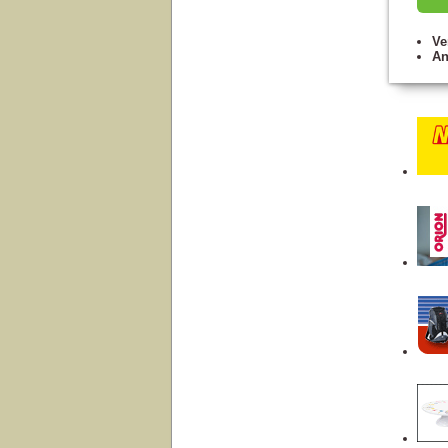
Ve
An