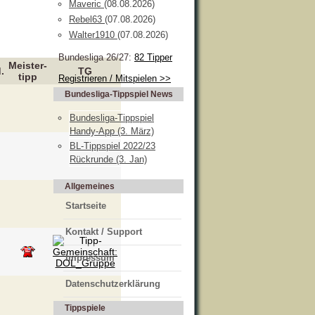
Maveric
(08.08.2026)
Rebel63
(07.08.2026)
Walter1910
(07.08.2026)
Bundesliga 26/27:
82 Tipper
Meister-
.
TG
tipp
Registrieren / Mitspielen >>
Bundesliga-Tippspiel News
Bundesliga-Tippspiel
Handy-App (3. März)
BL-Tippspiel 2022/23
Rückrunde (3. Jan)
Allgemeines
Startseite
Kontakt / Support
Impressum
Datenschutzerklärung
Tippspiele