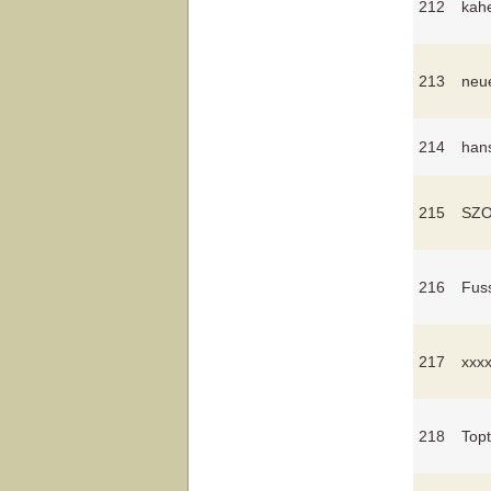
212
kah
213
neu
214
han
215
SZO
216
Fuss
217
xxx
218
Top