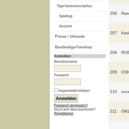
Tipp-Gemeinschaften
206
Ras
Spieltag
Gesamt
207
Kas
Preise / Urkunde
Bundesliga-Fanshop
208
RO
Anmelden
Benutzername
209
OSN
Passwort
Angemeldet bleiben
210
xxx
Passwort vergessen?
Noch kein Benutzerkonto?
211
Olli
Registrieren