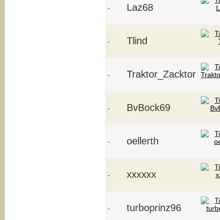
Laz68
-
Tlind
-
Traktor_Zacktor
-
BvBock69
-
oellerth
-
xxxxxx
-
turboprinz96
-