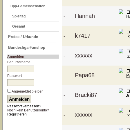
Tipp-Gemeinschaften
Hannah
-
Spieltag
Gesamt
k7417
-
Preise / Urkunde
Bundesliga-Fanshop
xxxxxx
-
Anmelden
Benutzername
Papa68
-
Passwort
Angemeldet bleiben
Bracki87
-
Passwort vergessen?
Noch kein Benutzerkonto?
xxxxxx
Registrieren
-