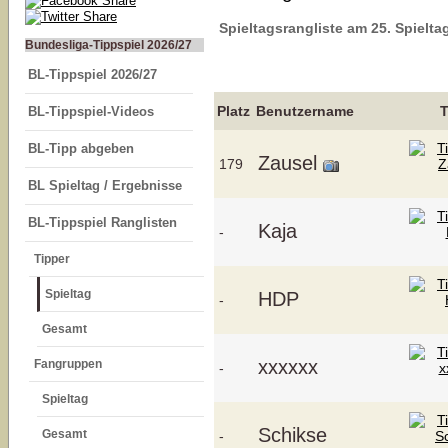
Spieltagsrangliste am 25. Spiel
Bundesliga-Tippspiel 2026/27
BL-Tippspiel 2026/27
Platz
Benutzername
T
BL-Tippspiel-Videos
BL-Tipp abgeben
Zausel
179
BL Spieltag / Ergebnisse
BL-Tippspiel Ranglisten
Kaja
-
Tipper
Spieltag
HDP
-
Gesamt
xxxxxx
Fangruppen
-
Spieltag
Schikse
Gesamt
-