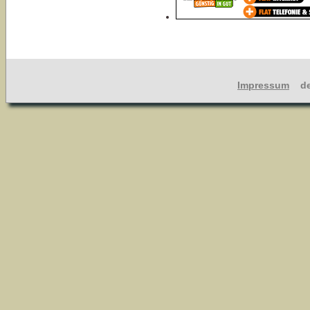
Impressum
dev