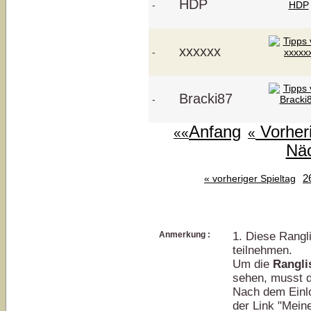
HDP
-
xxxxxx
-
Bracki87
-
Anfang
Vorher
««
«
Nä
2
« vorheriger Spieltag
Anmerkung :
1. Diese Rangl
teilnehmen.
Um die
Rangli
sehen, musst d
Nach dem Einl
der Link "Mein