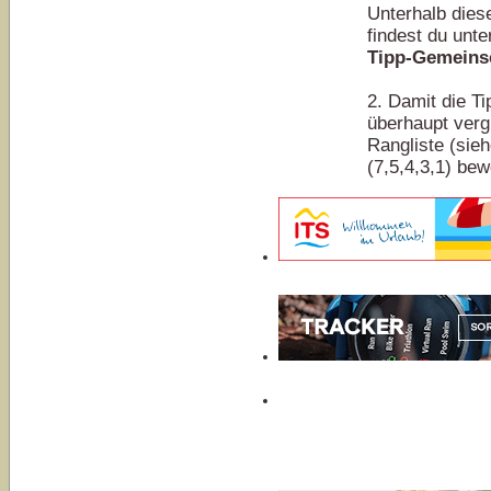
Unterhalb die
findest du unt
Tipp-Gemeins
2. Damit die T
überhaupt vergl
Rangliste (sie
(7,5,4,3,1) bew