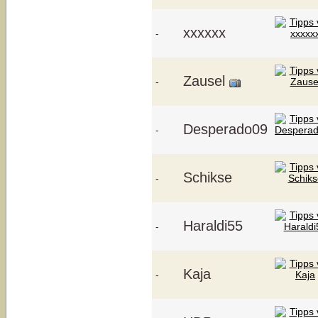
xxxxxx
-
Zausel
-
Desperado09
-
Schikse
-
Haraldi55
-
Kaja
-