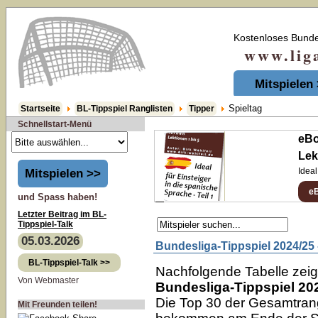
Kostenloses Bunde
www.liga-t
Mitspielen
Spieltag
Startseite
BL-Tippspiel Ranglisten
Tipper
Schnellstart-Menü
eBo
Lek
Ideal
Mitspielen >>
e
und Spass haben!
Letzter Beitrag im BL-
Tippspiel-Talk
05.03.2026
Bundesliga-Tippspiel 2024/25 -
BL-Tippspiel-Talk >>
Nachfolgende Tabelle zeigt 
Von Webmaster
Bundesliga-Tippspiel 20
Die Top 30 der Gesamtrang
Mit Freunden teilen!