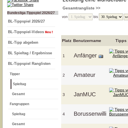
Gesamtrangliste >>
Bundesliga-Tippspiel 2026/27
von
bis
BL-Tippspiel 2026/27
BL-Tippspiel-Videos
Platz
Benutzername
Tipps
BL-Tipp abgeben
BL Spieltag / Ergebnisse
Anfänger
1
BL-Tippspiel Ranglisten
Amateur
Tipper
2
Spieltag
JanMUC
Gesamt
3
Fangruppen
Borussenwilli
4
Spieltag
Gesamt