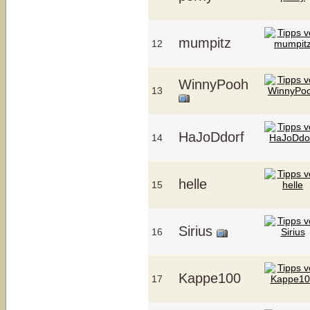
mumpitz
12
WinnyPooh
13
HaJoDdorf
14
helle
15
Sirius
16
Kappe100
17