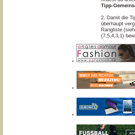
Tipp-Gemeins
2. Damit die T
überhaupt vergl
Rangliste (sie
(7,5,4,3,1) bew