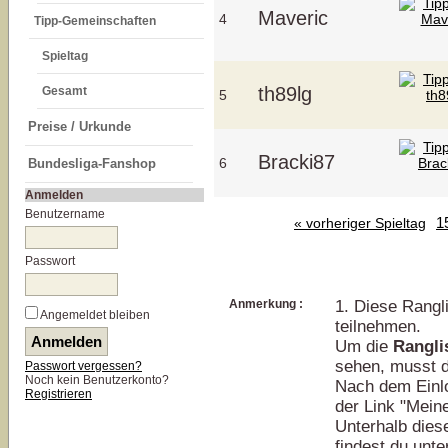
Maveric
4
Tipp-Gemeinschaften
Spieltag
th89lg
Gesamt
5
Preise / Urkunde
Bracki87
6
Bundesliga-Fanshop
Anmelden
Benutzername
1
« vorheriger Spieltag
Passwort
Anmerkung :
1. Diese Rangl
Angemeldet bleiben
teilnehmen.
Um die
Rangli
sehen, musst d
Passwort vergessen?
Noch kein Benutzerkonto?
Nach dem Einl
Registrieren
der Link "Mein
Unterhalb die
findest du unt