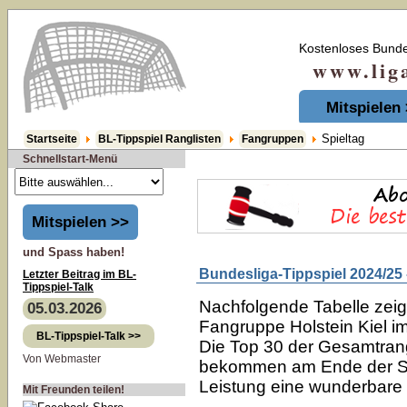
Kostenloses Bunde
www.liga-t
Mitspielen
Spieltag
Startseite
BL-Tippspiel Ranglisten
Fangruppen
Schnellstart-Menü
Mitspielen >>
und Spass haben!
Bundesliga-Tippspiel 2024/25 -
Letzter Beitrag im BL-
Tippspiel-Talk
Nachfolgende Tabelle zeigt 
05.03.2026
Fangruppe Holstein Kiel i
BL-Tippspiel-Talk >>
Die Top 30 der Gesamtrang
Von Webmaster
bekommen am Ende der Sa
Leistung eine wunderbare
Mit Freunden teilen!