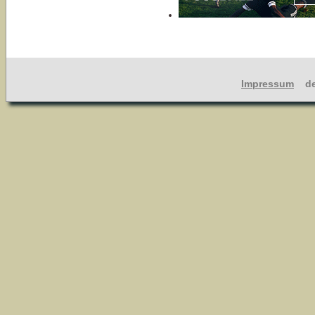
Impressum
dev