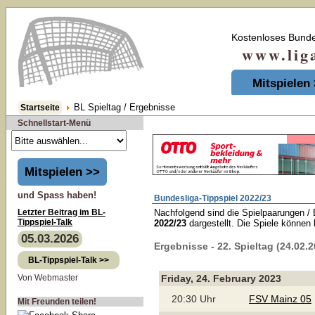
Kostenloses Bunde
www.liga-t
Mitspielen
BL Spieltag / Ergebnisse
Startseite
Schnellstart-Menü
Mitspielen >>
und Spass haben!
Bundesliga-Tippspiel 2022/23
Letzter Beitrag im BL-
Nachfolgend sind die Spielpaarungen /
Tippspiel-Talk
2022/23
dargestellt. Die Spiele können 
05.03.2026
Ergebnisse - 22. Spieltag (24.02.2
BL-Tippspiel-Talk >>
Von Webmaster
Friday, 24. February 2023
20:30 Uhr
FSV Mainz 05
Mit Freunden teilen!