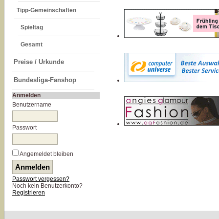
Tipp-Gemeinschaften
Spieltag
Gesamt
Preise / Urkunde
Bundesliga-Fanshop
Anmelden
Benutzername
Passwort
Angemeldet bleiben
Passwort vergessen?
Noch kein Benutzerkonto?
Registrieren