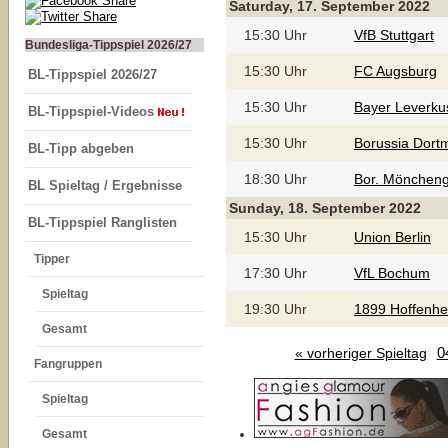
Saturday, 17. September 2022
15:30 Uhr
VfB Stuttgart
Bundesliga-Tippspiel 2026/27
15:30 Uhr
FC Augsburg
BL-Tippspiel 2026/27
15:30 Uhr
Bayer Leverku
BL-Tippspiel-Videos
15:30 Uhr
Borussia Dort
BL-Tipp abgeben
18:30 Uhr
Bor. Mönchen
BL Spieltag / Ergebnisse
Sunday, 18. September 2022
BL-Tippspiel Ranglisten
15:30 Uhr
Union Berlin
Tipper
17:30 Uhr
VfL Bochum
Spieltag
19:30 Uhr
1899 Hoffenh
Gesamt
0
« vorheriger Spieltag
Fangruppen
Spieltag
Gesamt