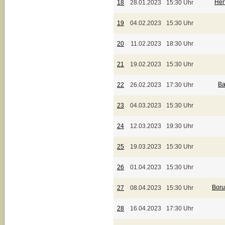
Her
18
28.01.2023
15:30 Uhr
19
04.02.2023
15:30 Uhr
20
11.02.2023
18:30 Uhr
21
19.02.2023
15:30 Uhr
Ba
22
26.02.2023
17:30 Uhr
23
04.03.2023
15:30 Uhr
24
12.03.2023
19:30 Uhr
25
19.03.2023
15:30 Uhr
26
01.04.2023
15:30 Uhr
Boru
27
08.04.2023
15:30 Uhr
28
16.04.2023
17:30 Uhr