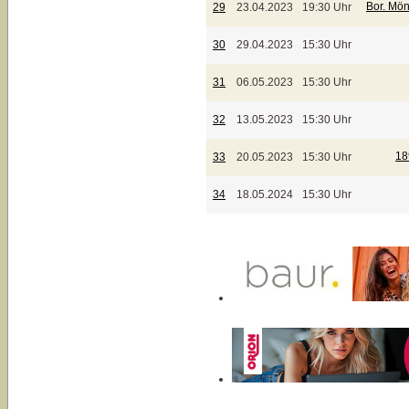
Bor. Mö
29
23.04.2023
19:30 Uhr
30
29.04.2023
15:30 Uhr
31
06.05.2023
15:30 Uhr
32
13.05.2023
15:30 Uhr
18
33
20.05.2023
15:30 Uhr
34
18.05.2024
15:30 Uhr