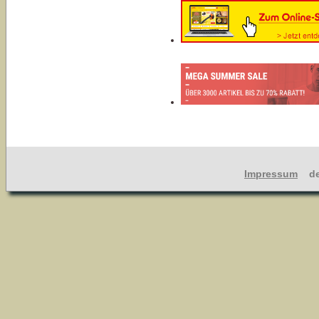
Impressum
dev